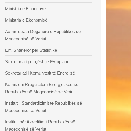
Ministria e Financave
Ministria e Ekonomisë
Administrata Doganore e Republikës së
Maqedonisë së Veriut
Enti Shtetëror për Statistikë
Sekretariati për çështje Evropiane
Sekretariati i Komunitetit të Energjisë
Komisioni Rregullator i Energjetikës së
Republikës së Maqedonisë së Veriut
Instituti i Standardizimit të Republikës së
Maqedonisë së Veriut
Instituti për Akreditim i Republikës së
Maqedonisë së Veriut