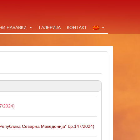
НИ НАБАВКИ
ГАЛЕРИЈА
КОНТАКТ
7/2024)
 Република Северна Македонија“ бр.147/2024)