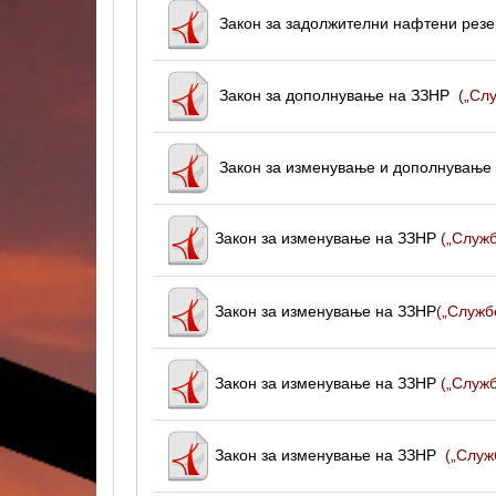
Закон за задолжителни нафтени резе
Закон за дополнување на ЗЗНР
(„Сл
Закон за изменување и дополнување
Закон за изменување на ЗЗНР
(„Служб
Закон за изменување на ЗЗНР
(„Служб
Закон за изменување на ЗЗНР
(„Служб
Закон за изменување на ЗЗНР
(„Служ