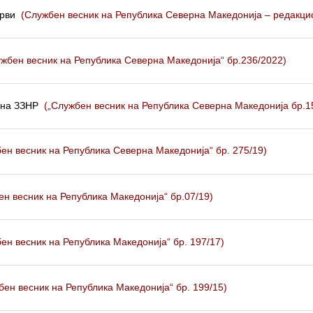
рви
(Службен весник на Република Северна Македонија – редакцис
ужбен весник на Република Северна Македонија“ бр.236/2022)
 на ЗЗНР
(„Службен весник на Република Северна Македонија бр.1
ен весник на Република Северна Македонија“ бр. 275/19)
ен весник на Република Македонија“ бр.07/19)
ен весник на Република Македонија“ бр. 197/17)
бен весник на Република Македонија“ бр. 199/15)