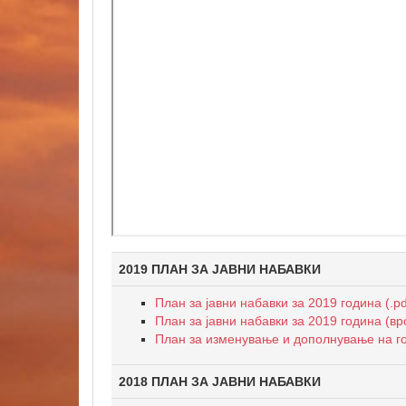
2019 ПЛАН ЗА ЈАВНИ НАБАВКИ
План за јавни набавки за 2019 година (.pd
План за јавни набавки за 2019 година (вр
План за изменување и дополнување на год
2018 ПЛАН ЗА ЈАВНИ НАБАВКИ