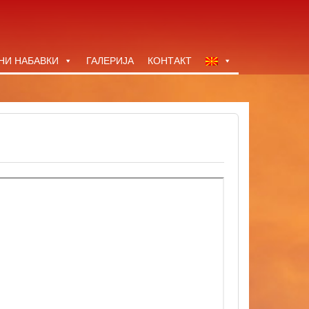
НИ НАБАВКИ
ГАЛЕРИЈА
КОНТАКТ