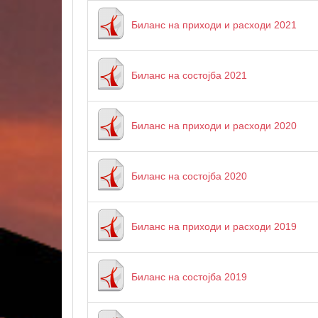
Биланс на приходи и расходи 2021
Биланс на состојба 2021
Биланс на приходи и расходи 2020
Биланс на состојба 2020
Биланс на приходи и расходи 2019
Биланс на состојба 2019