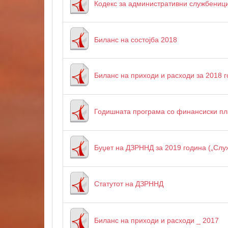
Кодекс за административни службеници
Биланс на состојба 2018
Биланс на приходи и расходи за 2018 
Годишната програма со финансиски пл
Буџет на ДЗРННД за 2019 година („Слу
Статутот на ДЗРННД
Биланс на приходи и расходи _ 2017