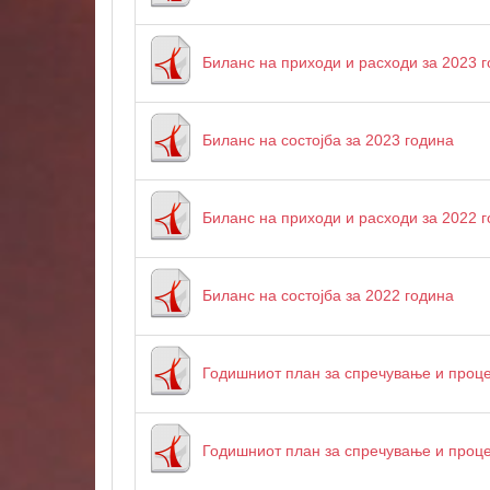
Биланс на приходи и расходи за 2023 
Биланс на состојба за 2023 година
Биланс на приходи и расходи за 2022 
Биланс на состојба за 2022 година
Годишниот план за спречување и проце
Годишниот план за спречување и проце