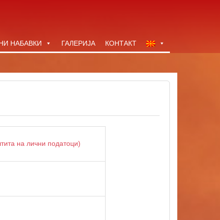
НИ НАБАВКИ
ГАЛЕРИЈА
КОНТАКТ
тита на лични податоци)